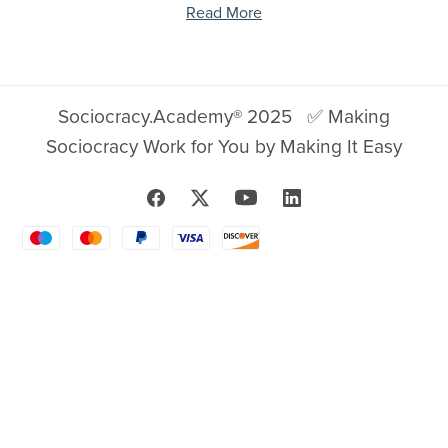
Read More
Sociocracy.Academy® 2025
✅ Making
Sociocracy Work for You by Making It Easy