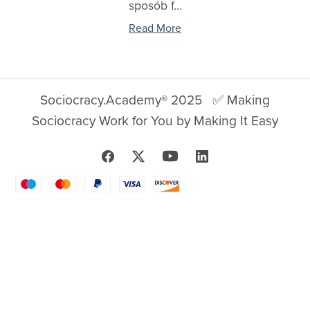
sposób f...
Read More
Sociocracy.Academy® 2025
✅ Making
Sociocracy Work for You by Making It Easy