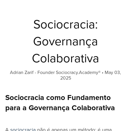
Sociocracia:
Governança
Colaborativa
Adrian Zarif - Founder Sociocracy.Academy®
May 03,
2025
Sociocracia como Fundamento
para a Governança Colaborativa
A
sociocracia
não é apenas um método; é uma