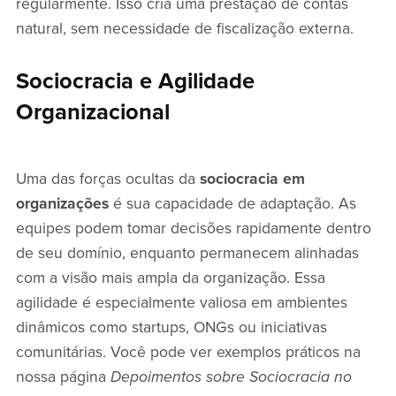
regularmente. Isso cria uma prestação de contas
natural, sem necessidade de fiscalização externa.
Sociocracia e Agilidade
Organizacional
Uma das forças ocultas da
sociocracia em
organizações
é sua capacidade de adaptação. As
equipes podem tomar decisões rapidamente dentro
de seu domínio, enquanto permanecem alinhadas
com a visão mais ampla da organização. Essa
agilidade é especialmente valiosa em ambientes
dinâmicos como startups, ONGs ou iniciativas
comunitárias. Você pode ver exemplos práticos na
nossa página
Depoimentos sobre Sociocracia no