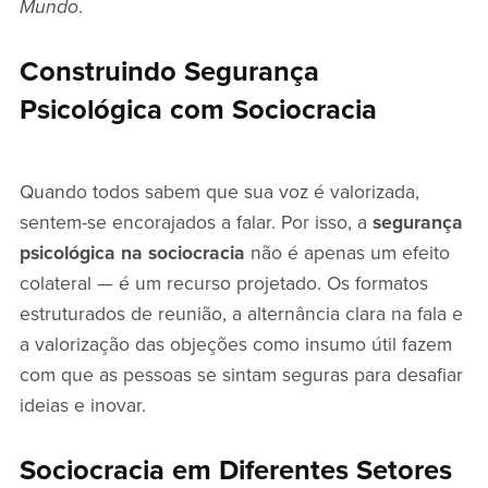
Mundo
.
Construindo Segurança
Psicológica com Sociocracia
Quando todos sabem que sua voz é valorizada,
sentem-se encorajados a falar. Por isso, a
segurança
psicológica na sociocracia
não é apenas um efeito
colateral — é um recurso projetado. Os formatos
estruturados de reunião, a alternância clara na fala e
a valorização das objeções como insumo útil fazem
com que as pessoas se sintam seguras para desafiar
ideias e inovar.
Sociocracia em Diferentes Setores