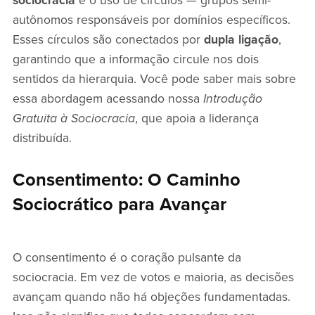
sociocracia
é o uso de círculos — grupos semi-
autônomos responsáveis por domínios específicos.
Esses círculos são conectados por
dupla ligação
,
garantindo que a informação circule nos dois
sentidos da hierarquia. Você pode saber mais sobre
essa abordagem acessando nossa
Introdução
Gratuita à Sociocracia
, que apoia a liderança
distribuída.
Consentimento: O Caminho
Sociocrático para Avançar
O consentimento é o coração pulsante da
sociocracia. Em vez de votos e maioria, as decisões
avançam quando não há objeções fundamentadas.