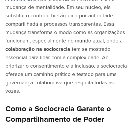
mudança de mentalidade. Em seu núcleo, ela
substitui o controle hierárquico por autoridade
compartilhada e processos transparentes. Essa
mudança transforma o modo como as organizações
funcionam, especialmente no mundo atual, onde a
colaboração na sociocracia
tem se mostrado
essencial para lidar com a complexidade. Ao
priorizar o consentimento e a inclusão, a sociocracia
oferece um caminho prático e testado para uma
governança colaborativa que respeita todas as
vozes.
Como a Sociocracia Garante o
Compartilhamento de Poder