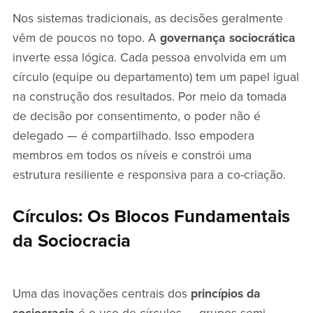
Nos sistemas tradicionais, as decisões geralmente
vêm de poucos no topo. A
governança sociocrática
inverte essa lógica. Cada pessoa envolvida em um
círculo (equipe ou departamento) tem um papel igual
na construção dos resultados. Por meio da tomada
de decisão por consentimento, o poder não é
delegado — é compartilhado. Isso empodera
membros em todos os níveis e constrói uma
estrutura resiliente e responsiva para a co-criação.
Círculos: Os Blocos Fundamentais
da Sociocracia
Uma das inovações centrais dos
princípios da