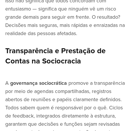
Isso não significa que todos concordam com
entusiasmo — significa que ninguém vê um risco
grande demais para seguir em frente. O resultado?
Decisões mais seguras, mais rápidas e enraizadas na
realidade das pessoas afetadas.
Transparência e Prestação de
Contas na Sociocracia
A
governança sociocrática
promove a transparência
por meio de agendas compartilhadas, registros
abertos de reuniões e papéis claramente definidos.
Todos sabem quem é responsável por o quê. Ciclos
de feedback, integrados diretamente à estrutura,
garantem que decisões e funções sejam revisadas